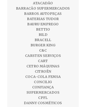
ATACADÃO
BARRACÃO SUPERMERCADOS
BARROS AUTOPEÇAS
BATERIAS TUDOR
BAURU EMPREGO
BETTIO
BILD
BRACELL
BURGER KING
C&C
CARSTEN SERVIÇOS
CART
CETRO MÁQUINAS
CITROËN
COCA-COLA FEMSA
CONCILIG
CONFIANÇA
SUPERMERCADOS
CPFL
DANNY COSMÉTICOS