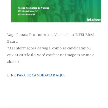
Vaga Pessoa Promotora de Vendas 1 na INTELBRAS
Bauru
*As informações da vaga, como se candidatar ou
enviar currículo, você confere na imagem acima e
abaixo:
LINK PARA SE CANDIDATAR AQUI