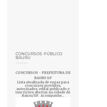
CONCURSOS PÚBLICO
BAURU
CONCURSOS - PREFEITURA DE
BAURU SP
Lista atualizada de vagas para
concursos previstos,
autorizados, edital publicado e
inscrições abertas na cidade de
Bauru/SP. Acompanhe...