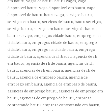
em bauru, vagas de bauru, bauru vagas, vaga
disponivel bauru, vaga disponivel em bauru, vaga
disponivel de bauru, bauru vaga, serviços bauru,
serviços em bauru, serviços de bauru, bauru serviços,
serviço bauru, serviço em bauru, serviço de bauru,
bauru serviço, empregos cidade bauru, empregos na
cidade bauru, empregos cidade de bauru, emprego
cidade bauru, emprego na cidade bauru, emprego
cidade de bauru, agencia de rh bauru, agencia de rh
em bauru, agencia de rh de bauru, agencias de rh
bauru, agencias de rh em bauru, agencias de rh de
bauru, agencia de emprego bauru, agencia de
emprego em bauru, agencia de emprego de bauru,
agencias de emprego bauru, agencias de emprego em
bauru, agencias de emprego de bauru, empresa
contratando bauru, empresa contratando em bauru,