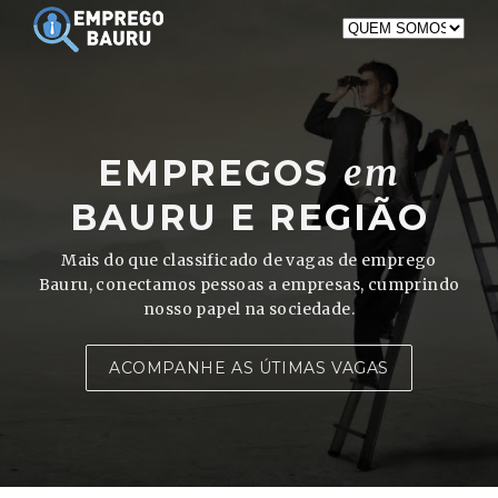
EMPREGOS
em
BAURU E REGIÃO
Mais do que classificado de vagas de emprego
Bauru, conectamos pessoas a empresas, cumprindo
nosso papel na sociedade.
ACOMPANHE AS ÚTIMAS VAGAS