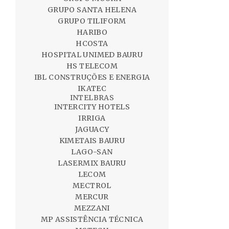
GRUPO SANTA HELENA
GRUPO TILIFORM
HARIBO
HCOSTA
HOSPITAL UNIMED BAURU
HS TELECOM
IBL CONSTRUÇÕES E ENERGIA
IKATEC
INTELBRAS
INTERCITY HOTELS
IRRIGA
JAGUACY
KIMETAIS BAURU
LAGO-SAN
LASERMIX BAURU
LECOM
MECTROL
MERCUR
MEZZANI
MP ASSISTÊNCIA TÉCNICA