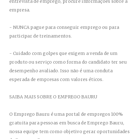
entrevista de emprego, procure informações sobre a
empresa.
- NUNCA pague para conseguir emprego ou para
participar de treinamentos.
- Cuidado com golpes que exigem a venda de um
produto ou serviço como forma do candidato ter seu
desempenho avaliado. Isso não é uma conduta
esperada de empresas com valores éticos.
SAIBA MAIS SOBRE O EMPREGO BAURU
O Emprego Bauru é uma portal de empregos 100%
gratuita para pessoas em busca de Emprego Bauru,
nossa equipe tem como objetivo gerar oportunidades