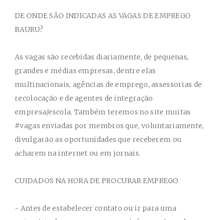
DE ONDE SÃO INDICADAS AS VAGAS DE EMPREGO
BAURU?
As vagas são recebidas diariamente, de pequenas,
grandes e médias empresas, dentre elas
multinacionais, agências de emprego, assessorias de
recolocação e de agentes de integração
empresa/escola. Também teremos no site muitas
#vagas enviadas por membros que, voluntariamente,
divulgarão as oportunidades que receberem ou
acharem na internet ou em jornais.
CUIDADOS NA HORA DE PROCURAR EMPREGO
- Antes de estabelecer contato ou ir para uma