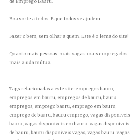
de Emprego Bauru.
Boa sorte a todos. E que todos se ajudem.
Fazer o bem, sem olhar a quem. Este é o lema do site!
Quanto mais pessoas, mais vagas, mais empregados,
mais ajuda mútua.
Tags relacionadas a este site: empregos bauru,
empregos em bauru, empregos de bauru, bauru
empregos, emprego bauru, emprego em bauru,
emprego de bauru, bauru emprego, vagas disponiveis
bauru, vagas disponiveis em bauru, vagas disponiveis
de bauru, bauru disponiveis vagas, vagas bauru, vagas