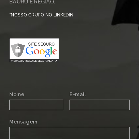
BAURU E REGIÃO.
*NOSSO GRUPO NO LINKEDIN
Nome
E-mail
Mensagem