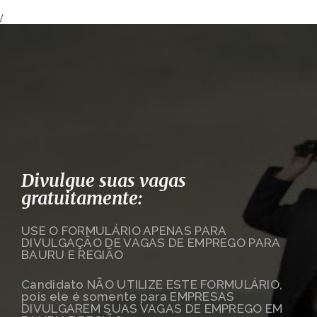
/
Divulgue suas vagas
gratuitamente:
USE O FORMULÁRIO APENAS PARA
DIVULGAÇÃO DE VAGAS DE EMPREGO PARA
BAURU E REGIÃO
Candidato NÃO UTILIZE ESTE FORMULÁRIO,
pois ele é somente para EMPRESAS
DIVULGAREM SUAS VAGAS DE EMPREGO EM