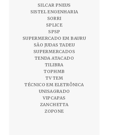
SILCAR PNEUS
SISTEL ENGENHARIA
SORRI
SPLICE
SPSP
SUPERMERCADO EM BAURU
SÃO JUDAS TADEU
SUPERMERCADOS
TENDA ATACADO
TILIBRA
TOPHMB
TV TEM
TÉCNICO EM ELETRÔNICA
UNISAGRADO
VIPCAPAS
ZANCHETTA
ZOPONE