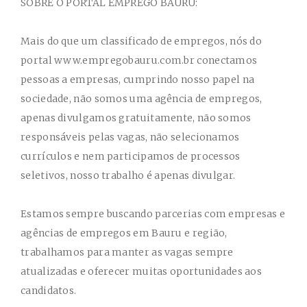
SOBRE O PORTAL EMPREGO BAURU:
Mais do que um classificado de empregos, nós do
portal www.empregobauru.com.br conectamos
pessoas a empresas, cumprindo nosso papel na
sociedade, não somos uma agência de empregos,
apenas divulgamos gratuitamente, não somos
responsáveis pelas vagas, não selecionamos
currículos e nem participamos de processos
seletivos, nosso trabalho é apenas divulgar.
Estamos sempre buscando parcerias com empresas e
agências de empregos em Bauru e região,
trabalhamos para manter as vagas sempre
atualizadas e oferecer muitas oportunidades aos
candidatos.