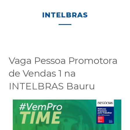
INTELBRAS
Vaga Pessoa Promotora
de Vendas 1 na
INTELBRAS Bauru