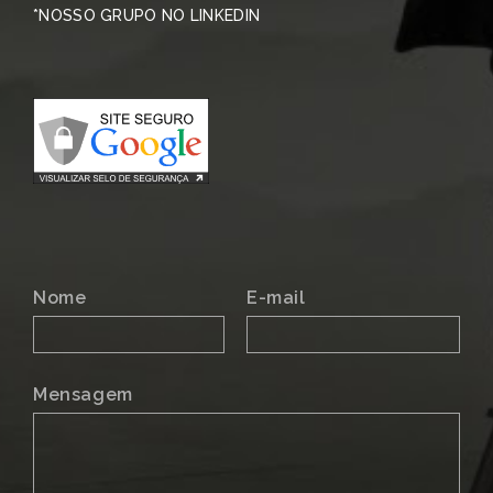
*NOSSO GRUPO NO LINKEDIN
Nome
E-mail
Mensagem