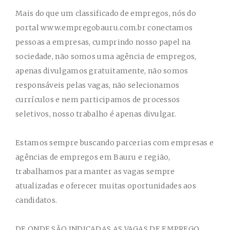
Mais do que um classificado de empregos, nós do
portal www.empregobauru.com.br conectamos
pessoas a empresas, cumprindo nosso papel na
sociedade, não somos uma agência de empregos,
apenas divulgamos gratuitamente, não somos
responsáveis pelas vagas, não selecionamos
currículos e nem participamos de processos
seletivos, nosso trabalho é apenas divulgar.
Estamos sempre buscando parcerias com empresas e
agências de empregos em Bauru e região,
trabalhamos para manter as vagas sempre
atualizadas e oferecer muitas oportunidades aos
candidatos.
DE ONDE SÃO INDICADAS AS VAGAS DE EMPREGO