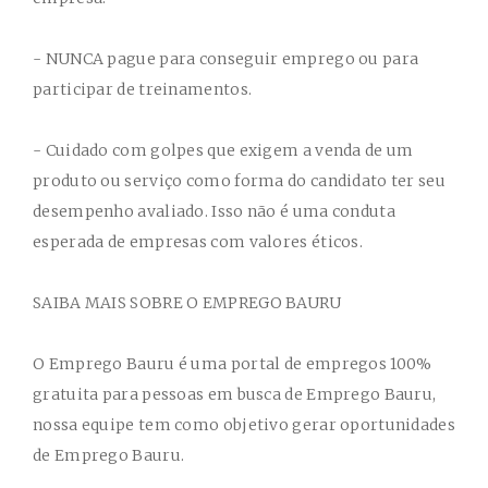
- NUNCA pague para conseguir emprego ou para
participar de treinamentos.
- Cuidado com golpes que exigem a venda de um
produto ou serviço como forma do candidato ter seu
desempenho avaliado. Isso não é uma conduta
esperada de empresas com valores éticos.
SAIBA MAIS SOBRE O EMPREGO BAURU
O Emprego Bauru é uma portal de empregos 100%
gratuita para pessoas em busca de Emprego Bauru,
nossa equipe tem como objetivo gerar oportunidades
de Emprego Bauru.