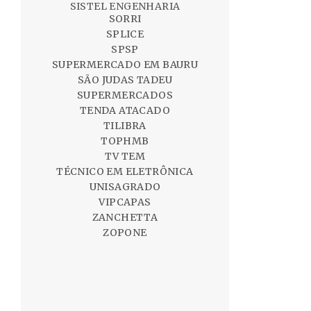
SISTEL ENGENHARIA
SORRI
SPLICE
SPSP
SUPERMERCADO EM BAURU
SÃO JUDAS TADEU
SUPERMERCADOS
TENDA ATACADO
TILIBRA
TOPHMB
TV TEM
TÉCNICO EM ELETRÔNICA
UNISAGRADO
VIPCAPAS
ZANCHETTA
ZOPONE