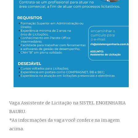
Vaga Assistente de Licitação na SISTEL ENGENHARIA
BAURU.
*As informações da vaga você confere na imagem
acima.