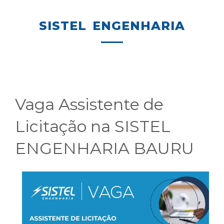
SISTEL ENGENHARIA
Vaga Assistente de
Licitação na SISTEL
ENGENHARIA BAURU