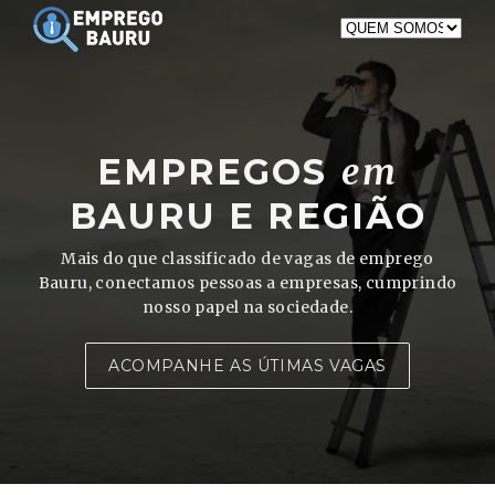
EMPREGOS
em
BAURU E REGIÃO
Mais do que classificado de vagas de emprego
Bauru, conectamos pessoas a empresas, cumprindo
nosso papel na sociedade.
ACOMPANHE AS ÚTIMAS VAGAS