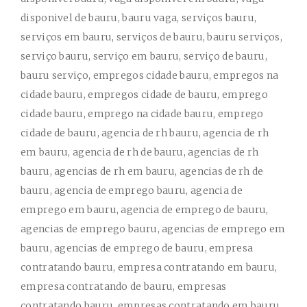
disponivel de bauru, bauru vaga, serviços bauru,
serviços em bauru, serviços de bauru, bauru serviços,
serviço bauru, serviço em bauru, serviço de bauru,
bauru serviço, empregos cidade bauru, empregos na
cidade bauru, empregos cidade de bauru, emprego
cidade bauru, emprego na cidade bauru, emprego
cidade de bauru, agencia de rh bauru, agencia de rh
em bauru, agencia de rh de bauru, agencias de rh
bauru, agencias de rh em bauru, agencias de rh de
bauru, agencia de emprego bauru, agencia de
emprego em bauru, agencia de emprego de bauru,
agencias de emprego bauru, agencias de emprego em
bauru, agencias de emprego de bauru, empresa
contratando bauru, empresa contratando em bauru,
empresa contratando de bauru, empresas
contratando bauru, empresas contratando em bauru,