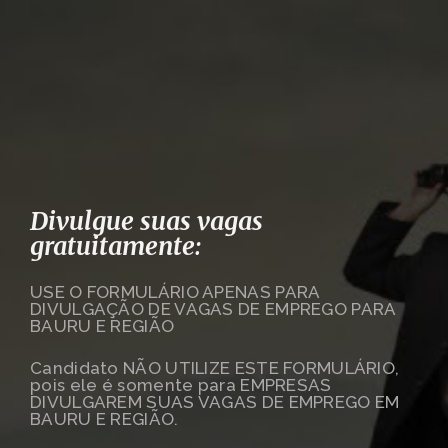
Divulgue suas vagas
gratuitamente:
USE O FORMULÁRIO APENAS PARA
DIVULGAÇÃO DE VAGAS DE EMPREGO PARA
BAURU E REGIÃO
Candidato NÃO UTILIZE ESTE FORMULÁRIO,
pois ele é somente para EMPRESAS
DIVULGAREM SUAS VAGAS DE EMPREGO EM
BAURU E REGIÃO.