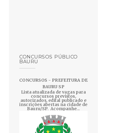
CONCURSOS PÚBLICO
BAURU
CONCURSOS - PREFEITURA DE
BAURU SP
Lista atualizada de vagas para
concursos previstos,
autorizados, edital publicado e
inscrições abertas na cidade de
Bauru/SP. Acompanhe...