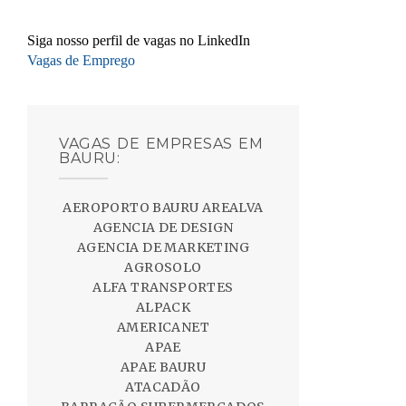
Siga nosso perfil de vagas no LinkedIn
Vagas de Emprego
VAGAS DE EMPRESAS EM
BAURU:
AEROPORTO BAURU AREALVA
AGENCIA DE DESIGN
AGENCIA DE MARKETING
AGROSOLO
ALFA TRANSPORTES
ALPACK
AMERICANET
APAE
APAE BAURU
ATACADÃO