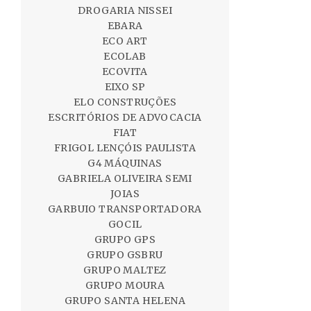
DROGARIA NISSEI
EBARA
ECO ART
ECOLAB
ECOVITA
EIXO SP
ELO CONSTRUÇÕES
ESCRITÓRIOS DE ADVOCACIA
FIAT
FRIGOL LENÇÓIS PAULISTA
G4 MÁQUINAS
GABRIELA OLIVEIRA SEMI
JOIAS
GARBUIO TRANSPORTADORA
GOCIL
GRUPO GPS
GRUPO GSBRU
GRUPO MALTEZ
GRUPO MOURA
GRUPO SANTA HELENA