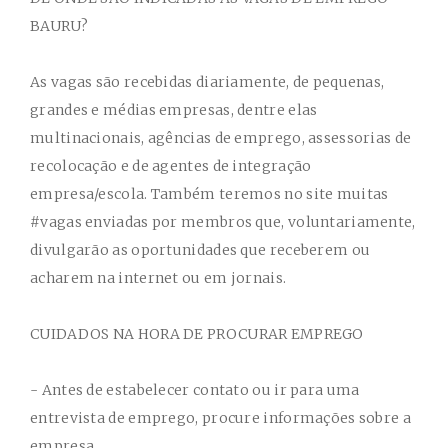
BAURU?
As vagas são recebidas diariamente, de pequenas,
grandes e médias empresas, dentre elas
multinacionais, agências de emprego, assessorias de
recolocação e de agentes de integração
empresa/escola. Também teremos no site muitas
#vagas enviadas por membros que, voluntariamente,
divulgarão as oportunidades que receberem ou
acharem na internet ou em jornais.
CUIDADOS NA HORA DE PROCURAR EMPREGO
- Antes de estabelecer contato ou ir para uma
entrevista de emprego, procure informações sobre a
empresa.